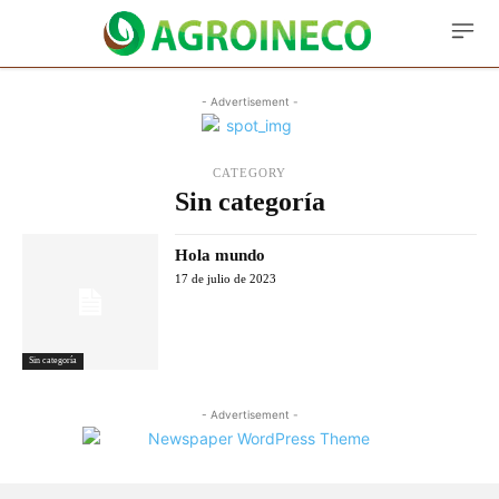
- Advertisement -
CATEGORY
Sin categoría
Hola mundo
17 de julio de 2023
Sin categoría
- Advertisement -