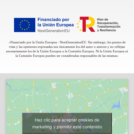
«Financiado por la Unión Europea - NextGenerationEU. Sin embargo, los puntos de
vista y las opiniones expresadas son únicamente los del autor o autores y no reflejan
necesariamente los de la Unión Europea o la Comisión Europea. Ni la Unión Europea ni
la Comisión Europea pueden ser consideradas responsables de las mismas»
Haz clic para aceptar cookies de
marketing y permitir este contenido