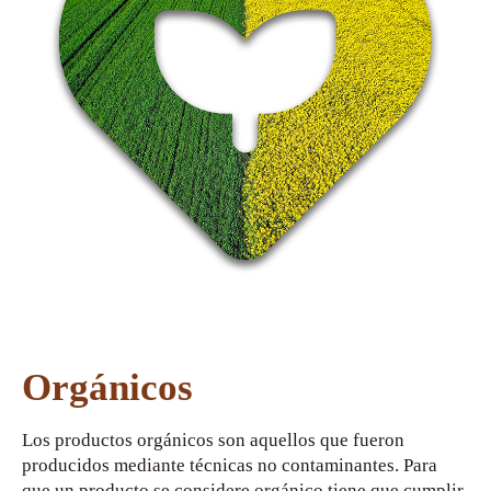
Orgánicos
Los productos orgánicos son aquellos que fueron
producidos mediante técnicas no contaminantes. Para
que un producto se considere orgánico tiene que cumplir