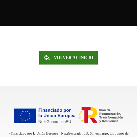
VOLVER AL INICIO
«Financiado por la Unión Europea - NextGenerationEU. Sin embargo, los puntos de