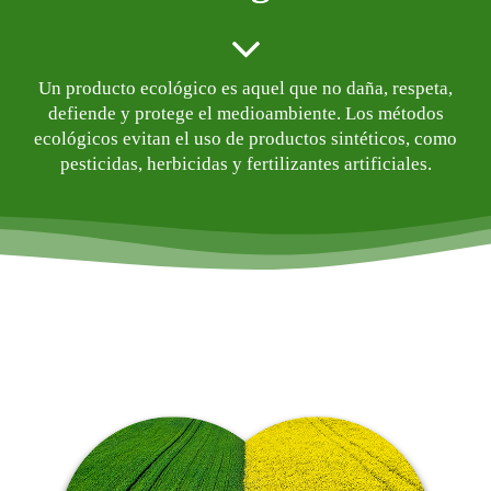
Un producto ecológico es aquel que no daña, respeta,
defiende y protege el medioambiente. Los métodos
ecológicos evitan el uso de productos sintéticos, como
pesticidas, herbicidas y fertilizantes artificiales.