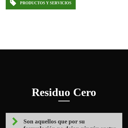
PRODUCTOS Y SERVICIOS
Residuo Cero
Son aquellos que por su