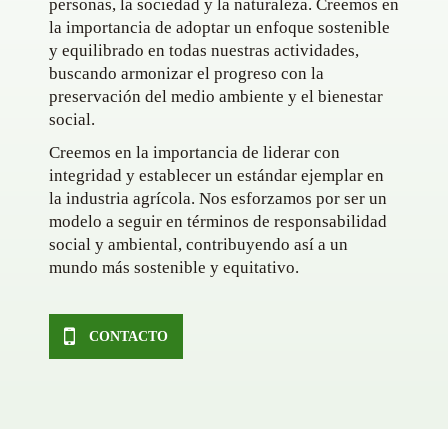
personas, la sociedad y la naturaleza. Creemos en
la importancia de adoptar un enfoque sostenible
y equilibrado en todas nuestras actividades,
buscando armonizar el progreso con la
preservación del medio ambiente y el bienestar
social.
Creemos en la importancia de liderar con
integridad y establecer un estándar ejemplar en
la industria agrícola. Nos esforzamos por ser un
modelo a seguir en términos de responsabilidad
social y ambiental, contribuyendo así a un
mundo más sostenible y equitativo.
CONTACTO