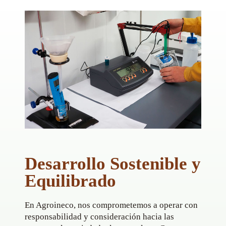
Desarrollo Sostenible y
Equilibrado
En Agroineco, nos comprometemos a operar con
responsabilidad y consideración hacia las