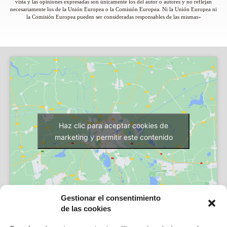
vista y las opiniones expresadas son únicamente los del autor o autores y no reflejan
necesariamente los de la Unión Europea o la Comisión Europea. Ni la Unión Europea ni
la Comisión Europea pueden ser consideradas responsables de las mismas»
Haz clic para aceptar cookies de
marketing y permitir este contenido
Gestionar el consentimiento
de las cookies