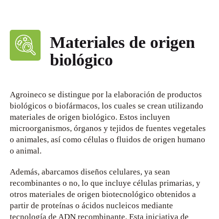
Materiales de origen
biológico
Agroineco se distingue por la elaboración de productos
biológicos o biofármacos, los cuales se crean utilizando
materiales de origen biológico. Estos incluyen
microorganismos, órganos y tejidos de fuentes vegetales
o animales, así como células o fluidos de origen humano
o animal.
Además, abarcamos diseños celulares, ya sean
recombinantes o no, lo que incluye células primarias, y
otros materiales de origen biotecnológico obtenidos a
partir de proteínas o ácidos nucleicos mediante
tecnología de ADN recombinante. Esta iniciativa de