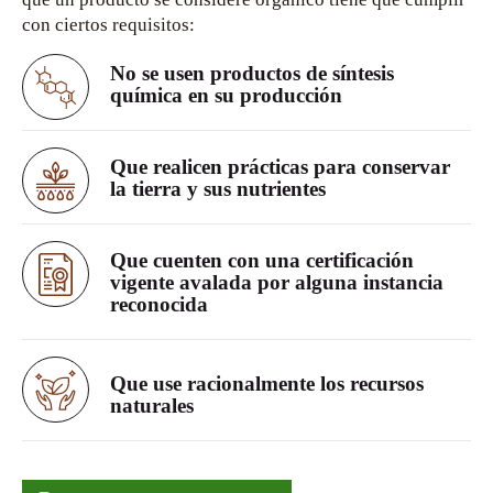
con ciertos requisitos:
No se usen productos de síntesis
química en su producción
Que realicen prácticas para conservar
la tierra y sus nutrientes
Que cuenten con una certificación
vigente avalada por alguna instancia
reconocida
Que use racionalmente los recursos
naturales