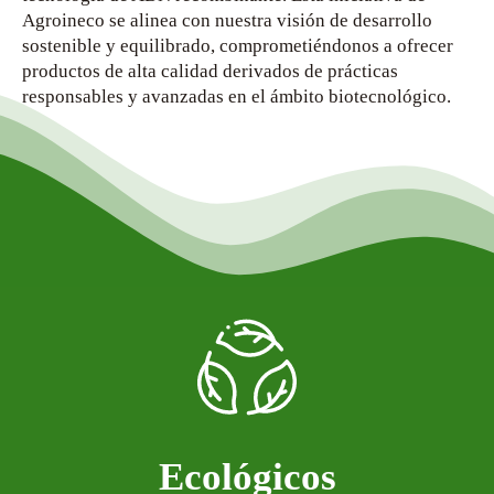
Agroineco se alinea con nuestra visión de desarrollo
sostenible y equilibrado, comprometiéndonos a ofrecer
productos de alta calidad derivados de prácticas
responsables y avanzadas en el ámbito biotecnológico.
Ecológicos