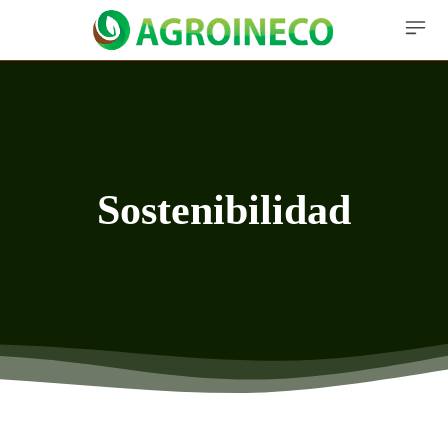
Sostenibilidad