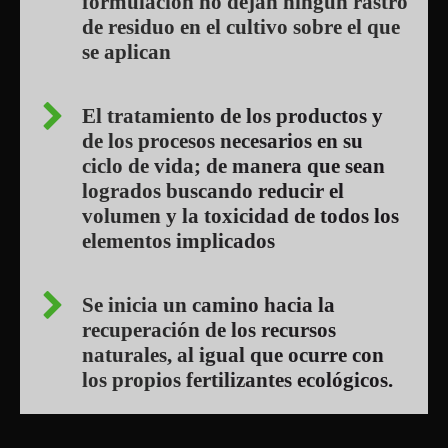
formulación no dejan ningún rastro
de residuo en el cultivo sobre el que
se aplican
El tratamiento de los productos y
de los procesos necesarios en su
ciclo de vida; de manera que sean
logrados buscando reducir el
volumen y la toxicidad de todos los
elementos implicados
Se inicia un camino hacia la
recuperación de los recursos
naturales, al igual que ocurre con
los propios fertilizantes ecológicos.