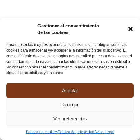
Gestionar el consentimiento
de las cookies
Para ofrecer las mejores experiencias, utilizamos tecnologías como las
cookies para almacenar y/o acceder a la información del dispositivo. El
consentimiento de estas tecnologías nos permitirá procesar datos como el
comportamiento de navegación o las identificaciones únicas en este sitio.
No consentir o retirar el consentimiento, puede afectar negativamente a
ciertas características y funciones.
Aceptar
Denegar
Ver preferencias
Política de cookies
Política de privacidad
Aviso Legal